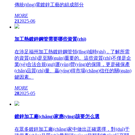
傳統(tǒng)電鍍鋅工藝的組成部分
MORE
21
2025-06
加工熱鍍鋅鋼管需要哪些資質(zhì)
在涉足福州加工熱鍍鋅鋼管領(lǐng)域時(shí)，了解所需
的資質(zhì)是至關(guān)重要的。這些資質(zhì)不僅是企
業(yè)合法合規(guī)運(yùn)營(yíng)的保障，更是確保產
(chǎn)品質(zhì)量、贏(yíng)得市場(chǎng)信任的關(guān)
鍵因素。
MORE
28
2025-05
鍍鋅加工廠(chǎng)家應(yīng)該要怎么選
在眾多鍍鋅加工廠(chǎng)家中做出正確選擇，對(duì)于