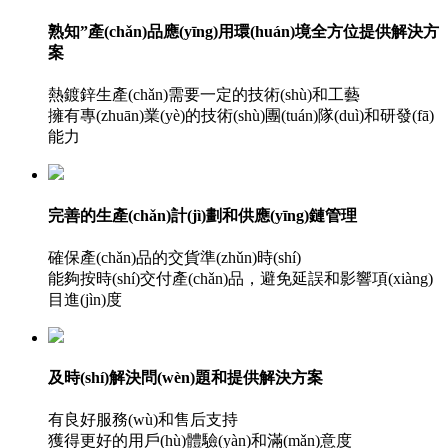
熟知”產(chǎn)品應(yīng)用環(huán)境
全方位提供解決方
案
熱鍍鋅生產(chǎn)需要一定的技術(shù)和工藝
擁有專(zhuān)業(yè)的技術(shù)團(tuán)隊(duì)和研發(fā)
能力
完善的生產(chǎn)計(jì)劃和供應(yīng)鏈管理
確保產(chǎn)品的交貨準(zhǔn)時(shí)
能夠按時(shí)交付產(chǎn)品，避免延誤和影響項(xiàng)
目進(jìn)度
及時(shí)解決問(wèn)題和提供解決方案
有良好服務(wù)和售后支持
獲得更好的用戶(hù)體驗(yàn)和滿(mǎn)意度