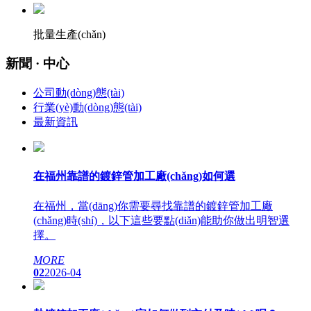
批量生產(chǎn)
新聞
· 中心
公司動(dòng)態(tài)
行業(yè)動(dòng)態(tài)
最新資訊
在福州靠譜的鍍鋅管加工廠(chǎng)如何選
在福州，當(dāng)你需要尋找靠譜的鍍鋅管加工廠
(chǎng)時(shí)，以下這些要點(diǎn)能助你做出明智選
擇。
MORE
02
2026-04