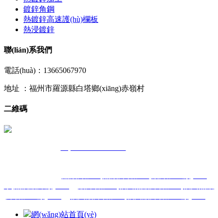
鍍鋅角鋼
熱鍍鋅高速護(hù)欄板
熱浸鍍鋅
聯(lián)系我們
電話(huà)：13665067970
地址 ：福州市羅源縣白塔鄉(xiāng)赤嶺村
二維碼
官網(wǎng)：
importcar-ehime.com
備案號(hào)：
閩ICP備
17022250號(hào)-1
技術(shù)支持：
熱門(mén)搜索：
熱鍍鋅加工
,
熱鍍鋅管加工
,
鍍鋅加工廠(chǎng)
家
,
熱浸鍍鋅廠(chǎng)
,
鍍鋅管加工
,
福州熱鍍鋅管加工
,
福州熱鍍
鋅管加工廠(chǎng)
,
福州鍍鋅管加工
,
福州鍍鋅管加工廠(chǎng)
網(wǎng)站首頁(yè)