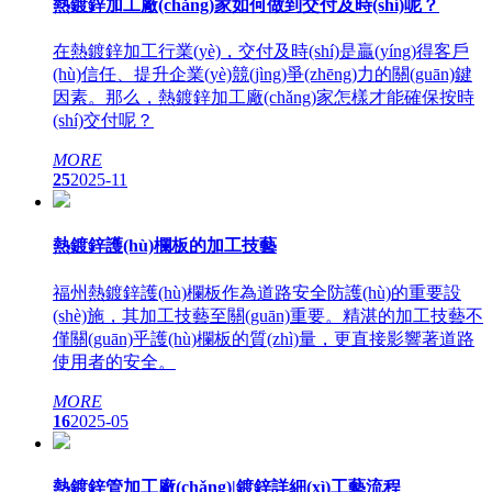
熱鍍鋅加工廠(chǎng)家如何做到交付及時(shí)呢？
在熱鍍鋅加工行業(yè)，交付及時(shí)是贏(yíng)得客戶
(hù)信任、提升企業(yè)競(jìng)爭(zhēng)力的關(guān)鍵
因素。那么，熱鍍鋅加工廠(chǎng)家怎樣才能確保按時
(shí)交付呢？
MORE
25
2025-11
熱鍍鋅護(hù)欄板的加工技藝
福州熱鍍鋅護(hù)欄板作為道路安全防護(hù)的重要設
(shè)施，其加工技藝至關(guān)重要。精湛的加工技藝不
僅關(guān)乎護(hù)欄板的質(zhì)量，更直接影響著道路
使用者的安全。
MORE
16
2025-05
熱鍍鋅管加工廠(chǎng)|鍍鋅詳細(xì)工藝流程