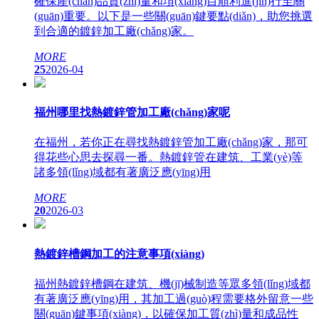
確保產(chǎn)品質(zhì)量和項(xiàng)目順利進(jìn)行至關
(guān)重要。以下是一些關(guān)鍵要點(diǎn)，助您挑選
到合適的鍍鋅加工廠(chǎng)家。
MORE
25
2026-04
福州哪里找熱鍍鋅管加工廠(chǎng)家呢
在福州，若你正在尋找熱鍍鋅管加工廠(chǎng)家，那可
得花些心思去探尋一番。熱鍍鋅管在建筑、工業(yè)等
諸多領(lǐng)域都有著廣泛應(yīng)用
MORE
20
2026-03
熱鍍鋅槽鋼加工的注意事項(xiàng)
福州熱鍍鋅槽鋼在建筑、機(jī)械制造等眾多領(lǐng)域都
有著廣泛應(yīng)用，其加工過(guò)程需要格外留意一些
關(guān)鍵事項(xiàng)，以確保加工質(zhì)量和成品性