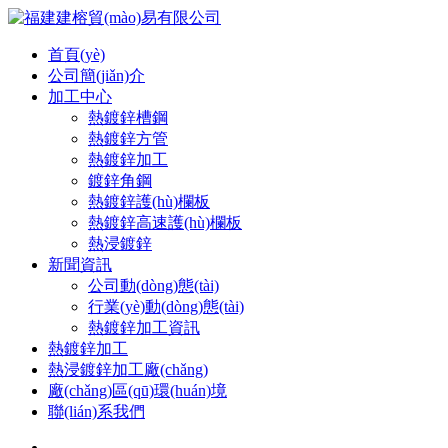
首頁(yè)
公司簡(jiǎn)介
加工中心
熱鍍鋅槽鋼
熱鍍鋅方管
熱鍍鋅加工
鍍鋅角鋼
熱鍍鋅護(hù)欄板
熱鍍鋅高速護(hù)欄板
熱浸鍍鋅
新聞資訊
公司動(dòng)態(tài)
行業(yè)動(dòng)態(tài)
熱鍍鋅加工資訊
熱鍍鋅加工
熱浸鍍鋅加工廠(chǎng)
廠(chǎng)區(qū)環(huán)境
聯(lián)系我們