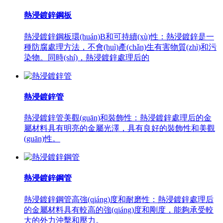
熱浸鍍鋅鋼板
熱浸鍍鋅鋼板環(huán)B和可持續(xù)性：熱浸鍍鋅是一
種防腐處理方法，不會(huì)產(chǎn)生有害物質(zhì)和污
染物。同時(shí)，熱浸鍍鋅處理后的
熱浸鍍鋅管
熱浸鍍鋅管美觀(guān)和裝飾性：熱浸鍍鋅處理后的金
屬材料具有明亮的金屬光澤，具有良好的裝飾性和美觀
(guān)性。
熱浸鍍鋅鋼管
熱浸鍍鋅鋼管高強(qiáng)度和耐磨性：熱浸鍍鋅處理后
的金屬材料具有較高的強(qiáng)度和剛度，能夠承受較
大的外力沖擊和壓力。