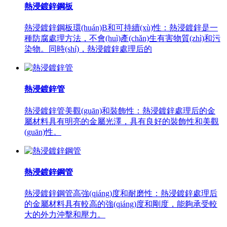
熱浸鍍鋅鋼板
熱浸鍍鋅鋼板環(huán)B和可持續(xù)性：熱浸鍍鋅是一
種防腐處理方法，不會(huì)產(chǎn)生有害物質(zhì)和污
染物。同時(shí)，熱浸鍍鋅處理后的
熱浸鍍鋅管
熱浸鍍鋅管美觀(guān)和裝飾性：熱浸鍍鋅處理后的金
屬材料具有明亮的金屬光澤，具有良好的裝飾性和美觀
(guān)性。
熱浸鍍鋅鋼管
熱浸鍍鋅鋼管高強(qiáng)度和耐磨性：熱浸鍍鋅處理后
的金屬材料具有較高的強(qiáng)度和剛度，能夠承受較
大的外力沖擊和壓力。