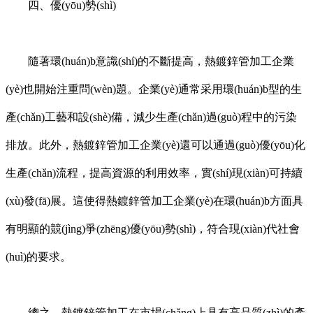
四、優(yōu)勢(shì)
隨著環(huán)b意識(shí)的不斷提高，熱鍍鋅管加工企業
(yè)也開始注重問(wèn)題。企業(yè)通常采用環(huán)b型的生
產(chǎn)工藝和設(shè)備，減少生產(chǎn)過(guò)程中的污染
排放。此外，熱鍍鋅管加工企業(yè)還可以通過(guò)優(yōu)化
生產(chǎn)流程，提高資源的利用效率，實(shí)現(xiàn)可持續
(xù)發(fā)展。這使得熱鍍鋅管加工企業(yè)在環(huán)b方面具
有明顯的競(jìng)爭(zhēng)優(yōu)勢(shì)，符合現(xiàn)代社會
(huì)的要求。
總之，熱鍍鋅管加工在市場(chǎng)上具有高品質(zhì)的產