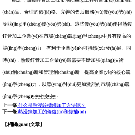
(chǎn)品、合理的價(jià)格、完善的售后服務(wù)優(yōu)勢(shì)
等競(jìng)爭(zhēng)優(yōu)勢(shì)。這些優(yōu)勢(shì)使得熱鍍
鋅管加工企業(yè)在市場(chǎng)競(jìng)爭(zhēng)中具有較高的
競(jìng)爭(zhēng)力，有利于企業(yè)的可持續(xù)發(fā)展。同
時(shí)，熱鍍鋅管加工企業(yè)還需要不斷加強(qiáng)技術
(shù)創(chuàng)新和管理創(chuàng)新，提高企業(yè)的核心競
(jìng)爭(zhēng)力，以應(yīng)對(duì)更加激烈的市場(chǎng)競
(jìng)爭(zhēng)。
上一條
什么是熱浸鋅槽鋼加工方法呢？
下一條
熱浸鋅加工的修復(fù)和修補(bǔ)
【相關(guān)文章】