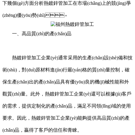
下幾個(gè)方面分析熱鍍鋅管加工在市場(chǎng)上的競(jìng)爭
(zhēng)優(yōu)勢(shì)。
一、高品質(zhì)的產(chǎn)品
熱鍍鋅管加工企業(yè)通常采用的生產(chǎn)設(shè)備和技
術(shù)，對(duì)原材料進(jìn)行嚴(yán)格的質(zhì)量控制，確
保生產(chǎn)出的產(chǎn)品具有優(yōu)良的機(jī)械性能和外
觀質(zhì)量。此外，熱鍍鋅管加工企業(yè)還可以根據(jù)客戶
的需求，提供定制化的產(chǎn)品，滿足不同領(lǐng)域的使用
要求。因此，熱鍍鋅管加工企業(yè)能夠提供高品質(zhì)的產
(chǎn)品，贏得了客戶的信任和青睞。