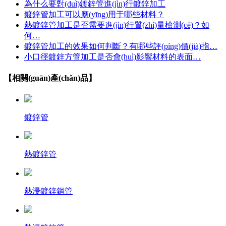
為什么要對(duì)鍍鋅管進(jìn)行鍍鋅加工
鍍鋅管加工可以應(yīng)用于哪些材料？
熱鍍鋅管加工是否需要進(jìn)行質(zhì)量檢測(cè)？如
何…
鍍鋅管加工的效果如何判斷？有哪些評(píng)價(jià)指…
小口徑鍍鋅方管加工是否會(huì)影響材料的表面…
【相關(guān)產(chǎn)品】
鍍鋅管
熱鍍鋅管
熱浸鍍鋅鋼管