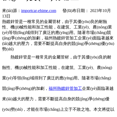
來(lái)源：
importcar-ehime.com
發(fā)布日期： 2023年10月
13日
熱鍍鋅管是一種常見的金屬管材，由于其優(yōu)良的耐蝕
性、機(jī)械性能和加工性能，在建筑、工業(yè)、農(nóng)業
(yè)等領(lǐng)域得到了廣泛的應(yīng)用。隨著市場(chǎng)競
(jìng)爭(zhēng)的加劇，福州熱鍍鋅管加工企業(yè)面臨著越來
(lái)越大的壓力，需要不斷提高自身的競(jìng)爭(zhēng)優(yōu)
勢(shì)
熱鍍鋅管是一種常見的金屬管材，由于其優(yōu)良的耐
蝕性、機(jī)械性能和加工性能，在建筑、工業(yè)、農(nóng)
業(yè)等領(lǐng)域得到了廣泛的應(yīng)用。隨著市場(chǎng)
競(jìng)爭(zhēng)的加劇，
福州熱鍍鋅管加工
企業(yè)面臨著越
來(lái)越大的壓力，需要不斷提高自身的競(jìng)爭(zhēng)優
(yōu)勢(shì)，才能在市場(chǎng)上立于不敗之地。本文將從以